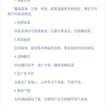
1.海量资源
覆盖国漫、日漫、韩漫、欧美漫画等多种类型，满足不同
用户的阅读需求。
2.免费阅读
所有资源均可免费阅读，无需付费会员，无隐藏收费。
3.高清画质
支持高清、超清等多种画质选择，带来极致的阅读体验。
4.流畅翻页
优化翻页技术，减少卡顿，确保流畅阅读。
5.无广告干扰
全程无广告插入，让你专注于阅读，不被干扰。
6.离线下载
支持漫画离线下载，方便用户在无网络环境下阅读。