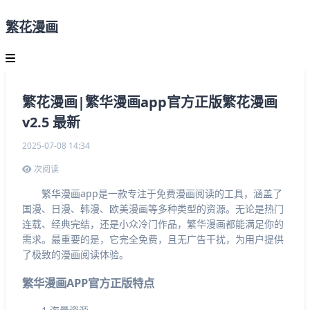
繁花漫画
繁花漫画|繁华漫画app官方正版繁花漫画
v2.5 最新
2025-07-08 14:34
次阅读
繁华漫画app是一款专注于免费漫画阅读的工具，涵盖了
国漫、日漫、韩漫、欧美漫画等多种类型的资源。无论是热门
连载、经典完结，还是小众冷门作品，繁华漫画都能满足你的
需求。最重要的是，它完全免费，且无广告干扰，为用户提供
了极致的漫画阅读体验。
繁华漫画APP官方正版特点