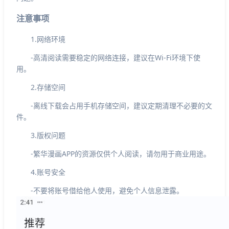
注意事项
1.网络环境
-高清阅读需要稳定的网络连接，建议在Wi-Fi环境下使
用。
2.存储空间
-离线下载会占用手机存储空间，建议定期清理不必要的文
件。
3.版权问题
-繁华漫画APP的资源仅供个人阅读，请勿用于商业用途。
4.账号安全
-不要将账号借给他人使用，避免个人信息泄露。