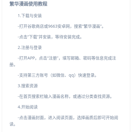
繁华漫画使用教程
1.下载与安装
-打开谷歌商店或9663安卓网，搜索“繁华漫画”。
-点击“下载”并安装，等待安装完成。
2.注册与登录
-打开APP，点击“注册”，填写邮箱、密码等信息完成注
册。
-支持第三方账号（如微信、qq）快速登录。
3.搜索资源
-在首页搜索栏输入漫画名称，或通过分类查找资源。
4.开始阅读
-点击漫画封面，进入阅读页面，选择画质后即可开始阅
读。