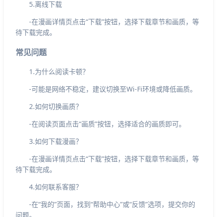
5.离线下载
-在漫画详情页点击“下载”按钮，选择下载章节和画质，等
待下载完成。
常见问题
1.为什么阅读卡顿？
-可能是网络不稳定，建议切换至Wi-Fi环境或降低画质。
2.如何切换画质？
-在阅读页面点击“画质”按钮，选择适合的画质即可。
3.如何下载漫画？
-在漫画详情页点击“下载”按钮，选择下载章节和画质，等
待下载完成。
4.如何联系客服？
-在“我的”页面，找到“帮助中心”或“反馈”选项，提交你的
问题。