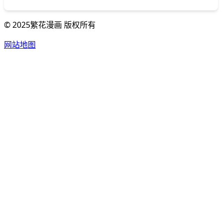
© 2025繁花漫画 版权所有
网站地图