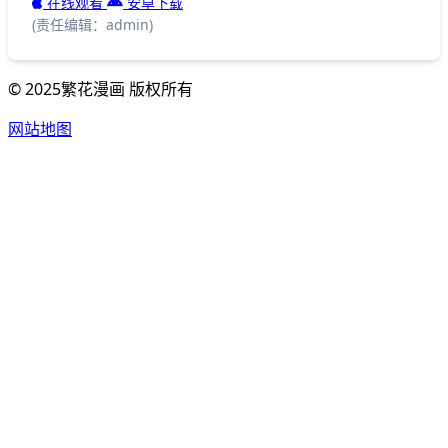
在线观看
安卓下载
(责任编辑：admin)
© 2025繁花漫画 版权所有
网站地图