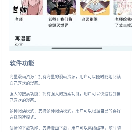
软件功能
海量漫画资源：拥有海量的漫画资源，用户可以随时随地阅读
自己喜欢的漫画。
强大的搜索功能：拥有强大的搜索功能，用户可以快速找到自
己喜欢的漫画。
多种阅读模式：支持多种阅读模式，用户可以根据自己的喜好
选择阅读模式。
便捷的下载功能：支持漫画下载，用户可以离线缓存，随时随