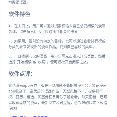
地阅读漫画。
软件特色
1、在主页上，用户可以通过搜索框输入自己想要阅读的漫画
名称，点击搜索后即可快速找到相关的结果。
2、如果用户暂时没有特定的目标，也可以通过查看排行榜或
分类列表来发现新的漫画作品，找到自己喜欢的类型。
3、一旦找到心仪的漫画，用户只需点击进入详情页面，然后
选择“开始阅读”或“收藏”，便可轻松开启阅读之旅。
软件点评：
繁花漫画app官方正版是一款精彩不断的看漫平台，繁花漫画
app收录了丰富优质的漫画作品，类型风格不一，提供排行
榜、日历、精选、优惠券栏目等你了解查看，每天更新，还可
以收藏喜欢的漫画，最新章节及时提醒，感兴趣的快来下载追
漫吧！